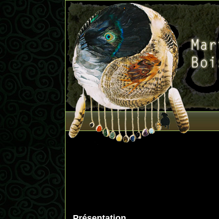
Présentation