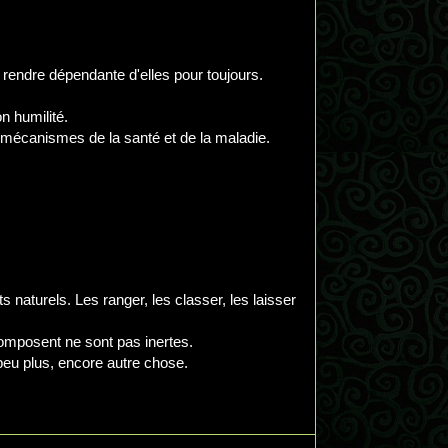
 rendre dépendante d'elles pour toujours.
n humilité.
écanismes de la santé et de la maladie.
naturels. Les ranger, les classer, les laisser
composent ne sont pas inertes.
 peu plus, encore autre chose.