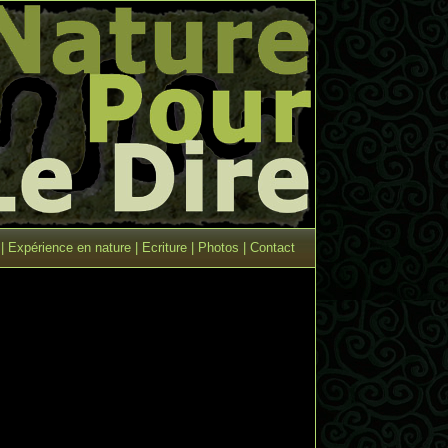
|
Expérience en nature
|
Ecriture
|
Photos
|
Contact